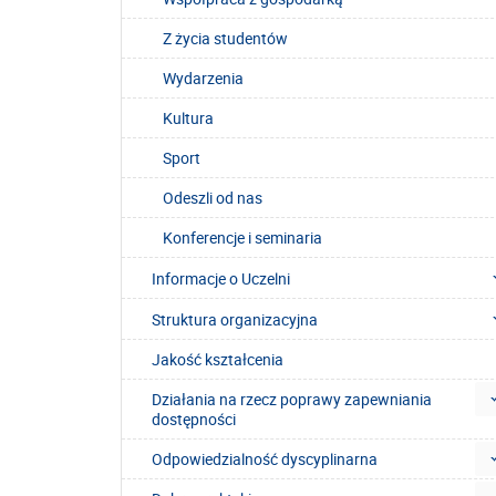
Z życia studentów
Wydarzenia
Kultura
Sport
Odeszli od nas
Konferencje i seminaria
Informacje o Uczelni
Struktura organizacyjna
Jakość kształcenia
Działania na rzecz poprawy zapewniania
dostępności
Odpowiedzialność dyscyplinarna