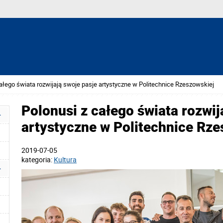
ałego świata rozwijają swoje pasje artystyczne w Politechnice Rzeszowskiej
Polonusi z całego świata rozwij
artystyczne w Politechnice Rze
2019-07-05
kategoria:
Kultura