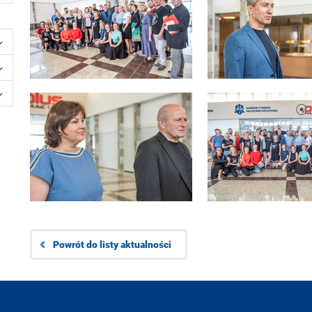
Powrót do listy aktualności