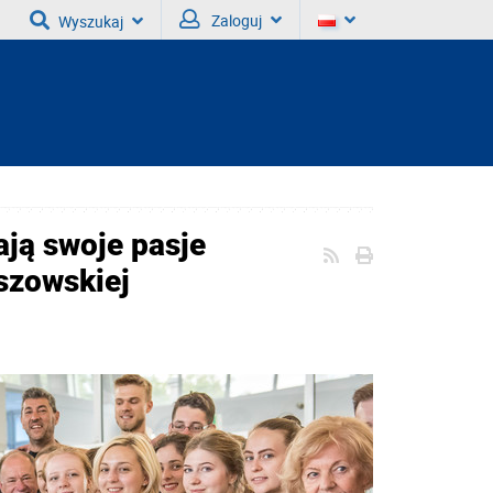
Zaloguj
Wyszukaj
ają swoje pasje
szowskiej