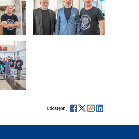
Udostępnij: