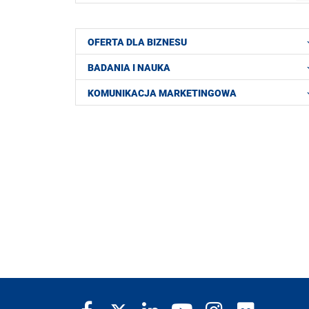
OFERTA DLA BIZNESU
BADANIA I NAUKA
KOMUNIKACJA MARKETINGOWA