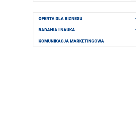
OFERTA DLA BIZNESU
BADANIA I NAUKA
KOMUNIKACJA MARKETINGOWA