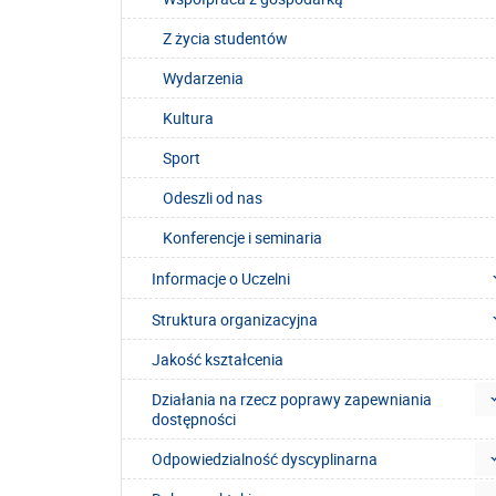
Z życia studentów
Wydarzenia
Kultura
Sport
Odeszli od nas
Konferencje i seminaria
Informacje o Uczelni
Struktura organizacyjna
Jakość kształcenia
Działania na rzecz poprawy zapewniania
dostępności
Odpowiedzialność dyscyplinarna