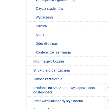
Z życia studentów
Wydarzenia
Kultura
Sport
Odeszli od nas
Konferencje i seminaria
Informacje o Uczelni
Struktura organizacyjna
Jakość kształcenia
Działania na rzecz poprawy zapewniania
dostępności
Odpowiedzialność dyscyplinarna