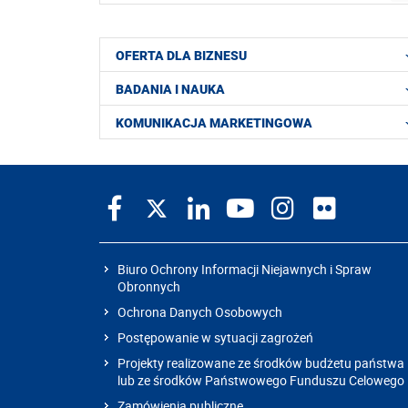
OFERTA DLA BIZNESU
BADANIA I NAUKA
KOMUNIKACJA MARKETINGOWA
Biuro Ochrony Informacji Niejawnych i Spraw
Obronnych
Ochrona Danych Osobowych
Postępowanie w sytuacji zagrożeń
Projekty realizowane ze środków budżetu państwa
lub ze środków Państwowego Funduszu Celowego
Zamówienia publiczne