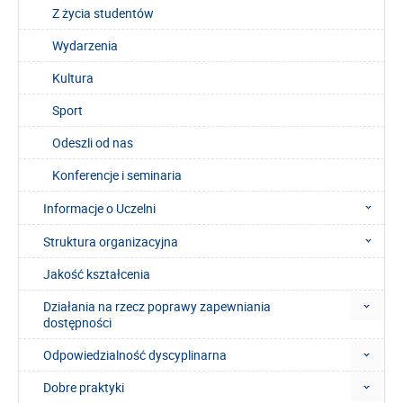
Z życia studentów
Wydarzenia
Kultura
Sport
Odeszli od nas
Konferencje i seminaria
Informacje o Uczelni
Struktura organizacyjna
Jakość kształcenia
Działania na rzecz poprawy zapewniania
dostępności
Odpowiedzialność dyscyplinarna
Dobre praktyki