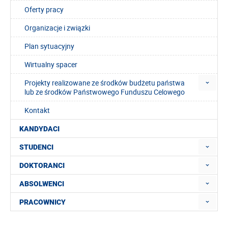
Oferty pracy
Organizacje i związki
Plan sytuacyjny
Wirtualny spacer
Projekty realizowane ze środków budżetu państwa
lub ze środków Państwowego Funduszu Celowego
Kontakt
KANDYDACI
STUDENCI
DOKTORANCI
ABSOLWENCI
PRACOWNICY