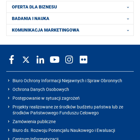
OFERTA DLA BIZNESU
BADANIA I NAUKA
KOMUNIKACJA MARKETINGOWA
Biuro Ochrony Informacji Niejawnych i Spraw Obronnych
Ochrona Danych Osobowych
Postępowanie w sytuacji zagrożeń
Projekty realizowane ze środków budżetu państwa lub ze
środków Państwowego Funduszu Celowego
Zamówienia publiczne
Biuro ds. Rozwoju Potencjału Naukowego i Ewaluacji
Centrum Informatyzacji