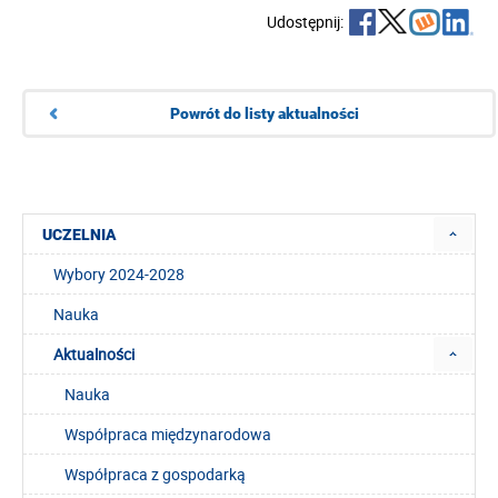
Udostępnij:
Powrót do listy aktualności
UCZELNIA
Wybory 2024-2028
Nauka
Aktualności
Nauka
Współpraca międzynarodowa
Współpraca z gospodarką