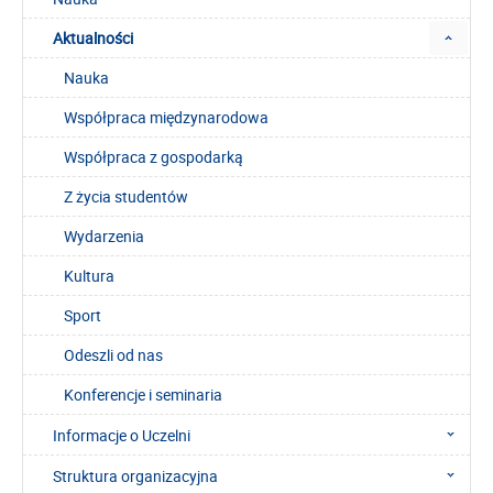
Aktualności
Nauka
Współpraca międzynarodowa
Współpraca z gospodarką
Z życia studentów
Wydarzenia
Kultura
Sport
Odeszli od nas
Konferencje i seminaria
Informacje o Uczelni
Struktura organizacyjna