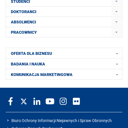
STUDENCI
DOKTORANCI
ABSOLWENCI
PRACOWNICY
OFERTA DLA BIZNESU
BADANIA I NAUKA
KOMUNIKACJA MARKETINGOWA
Biuro Ochrony Informacji Niejawnych i Spraw Obronnych