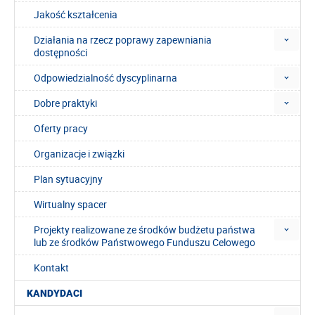
Jakość kształcenia
Działania na rzecz poprawy zapewniania
dostępności
Odpowiedzialność dyscyplinarna
Dobre praktyki
Oferty pracy
Organizacje i związki
Plan sytuacyjny
Wirtualny spacer
Projekty realizowane ze środków budżetu państwa
lub ze środków Państwowego Funduszu Celowego
Kontakt
KANDYDACI