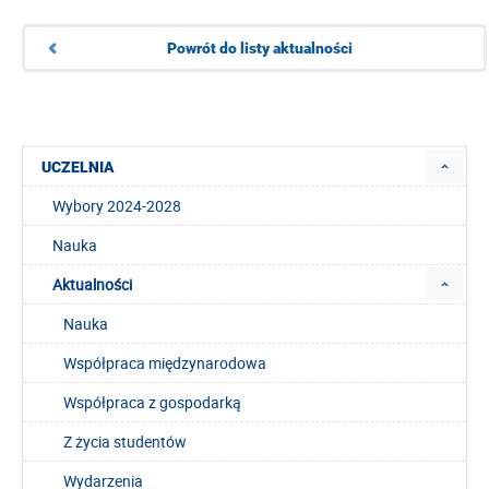
Powrót do listy aktualności
UCZELNIA
Wybory 2024-2028
Nauka
Aktualności
Nauka
Współpraca międzynarodowa
Współpraca z gospodarką
Z życia studentów
Wydarzenia