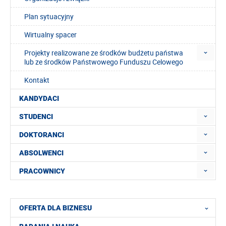
Plan sytuacyjny
Wirtualny spacer
Projekty realizowane ze środków budżetu państwa
lub ze środków Państwowego Funduszu Celowego
Kontakt
KANDYDACI
STUDENCI
DOKTORANCI
ABSOLWENCI
PRACOWNICY
OFERTA DLA BIZNESU