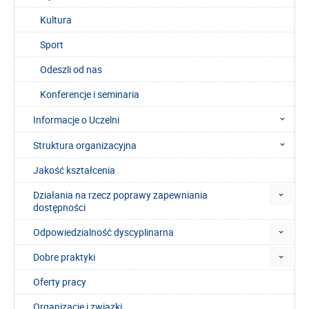
Kultura
Sport
Odeszli od nas
Konferencje i seminaria
Informacje o Uczelni
Struktura organizacyjna
Jakość kształcenia
Działania na rzecz poprawy zapewniania
dostępności
Odpowiedzialność dyscyplinarna
Dobre praktyki
Oferty pracy
Organizacje i związki