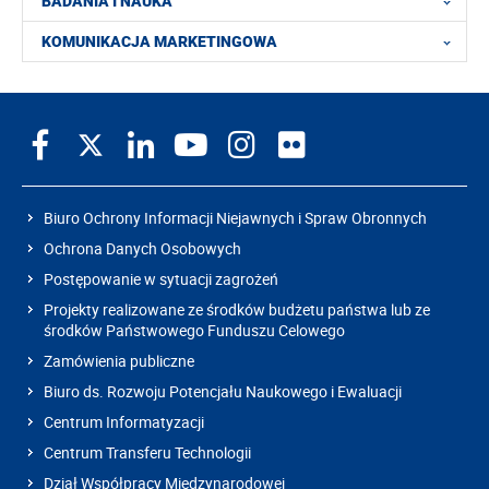
BADANIA I NAUKA
KOMUNIKACJA MARKETINGOWA
Biuro Ochrony Informacji Niejawnych i Spraw Obronnych
Ochrona Danych Osobowych
Postępowanie w sytuacji zagrożeń
Projekty realizowane ze środków budżetu państwa lub ze
środków Państwowego Funduszu Celowego
Zamówienia publiczne
Biuro ds. Rozwoju Potencjału Naukowego i Ewaluacji
Centrum Informatyzacji
Centrum Transferu Technologii
Dział Współpracy Międzynarodowej