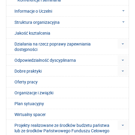
Informacje o Uczelni
Struktura organizacyjna
Jakość kształcenia
Działania na rzecz poprawy zapewniania
dostępności
Odpowiedzialność dyscyplinarna
Dobre praktyki
Oferty pracy
Organizacje i związki
Plan sytuacyjny
Wirtualny spacer
Projekty realizowane ze środków budżetu państwa
lub ze środków Państwowego Funduszu Celowego