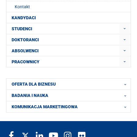
Kontakt
KANDYDACI
STUDENCI
DOKTORANCI
ABSOLWENCI
PRACOWNICY
OFERTA DLA BIZNESU
BADANIA I NAUKA
KOMUNIKACJA MARKETINGOWA