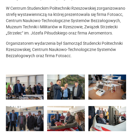
W Centrum Studenckim Politechniki Rzeszowskiej zorganizowano
strefę wystawienniczą na której prezentowała się firma Fotoacc,
Centrum Naukowo-Technologiczne Systemów Bezzałogowych,
Muzeum Techniki i Militariów w Rzeszowie, Związek Strzelecki
„Strzelec” im. Józefa Piłsudskiego oraz firma Aeromentors.
Organizatorem wydarzenia był Samorząd Studencki Politechniki
Rzeszowskiej, Centrum Naukowo-Technologiczne Systemów
Bezzałogowych oraz firma Fotoacc.