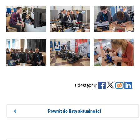
Udostępnij:
Powrót do listy aktualności