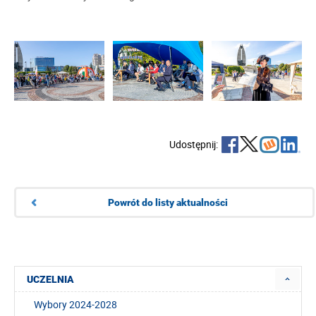
Udostępnij:
Powrót do listy aktualności
UCZELNIA
Wybory 2024-2028