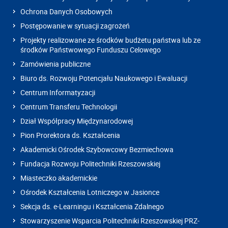
Ochrona Danych Osobowych
Postępowanie w sytuacji zagrożeń
Projekty realizowane ze środków budżetu państwa lub ze
środków Państwowego Funduszu Celowego
Zamówienia publiczne
Biuro ds. Rozwoju Potencjału Naukowego i Ewaluacji
Centrum Informatyzacji
Centrum Transferu Technologii
Dział Współpracy Międzynarodowej
Pion Prorektora ds. Kształcenia
Akademicki Ośrodek Szybowcowy Bezmiechowa
Fundacja Rozwoju Politechniki Rzeszowskiej
Miasteczko akademickie
Ośrodek Kształcenia Lotniczego w Jasionce
Sekcja ds. e-Learningu i Kształcenia Zdalnego
Stowarzyszenie Wsparcia Politechniki Rzeszowskiej PRZ-