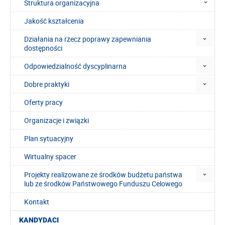
Struktura organizacyjna
Jakość kształcenia
Działania na rzecz poprawy zapewniania
dostępności
Odpowiedzialność dyscyplinarna
Dobre praktyki
Oferty pracy
Organizacje i związki
Plan sytuacyjny
Wirtualny spacer
Projekty realizowane ze środków budżetu państwa
lub ze środków Państwowego Funduszu Celowego
Kontakt
KANDYDACI