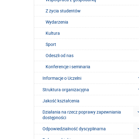
Z życia studentów
Wydarzenia
Kultura
Sport
Odeszli od nas
Konferencje i seminaria
Informacje o Uczelni
Struktura organizacyjna
Jakość kształcenia
Działania na rzecz poprawy zapewniania
dostępności
Odpowiedzialność dyscyplinarna