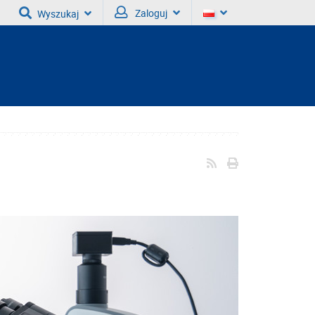
Zaloguj
Wyszukaj