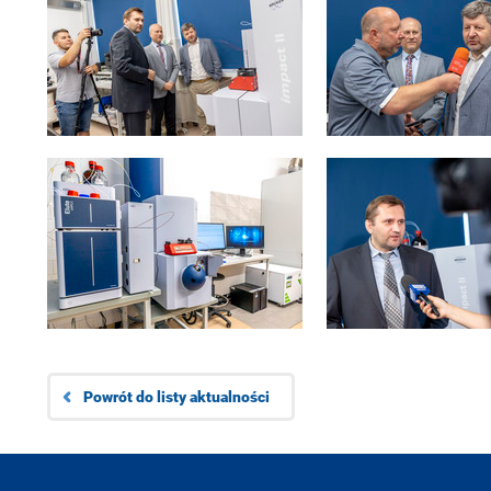
Powrót do listy aktualności