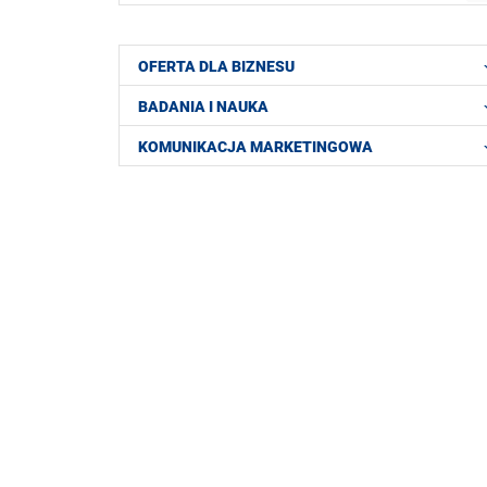
OFERTA DLA BIZNESU
BADANIA I NAUKA
KOMUNIKACJA MARKETINGOWA