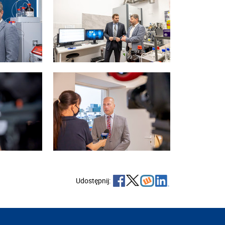
Udostępnij: