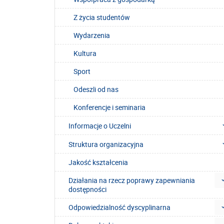
Z życia studentów
Wydarzenia
Kultura
Sport
Odeszli od nas
Konferencje i seminaria
Informacje o Uczelni
Struktura organizacyjna
Jakość kształcenia
Działania na rzecz poprawy zapewniania
dostępności
Odpowiedzialność dyscyplinarna