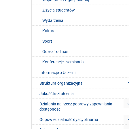
Z życia studentów
Wydarzenia
Kultura
Sport
Odeszli od nas
Konferencje i seminaria
Informacje o Uczelni
Struktura organizacyjna
Jakość kształcenia
Działania na rzecz poprawy zapewniania
dostępności
Odpowiedzialność dyscyplinarna