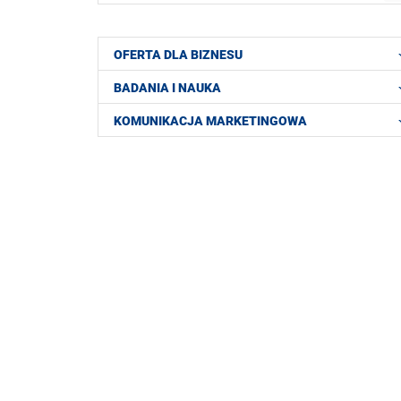
OFERTA DLA BIZNESU
BADANIA I NAUKA
KOMUNIKACJA MARKETINGOWA