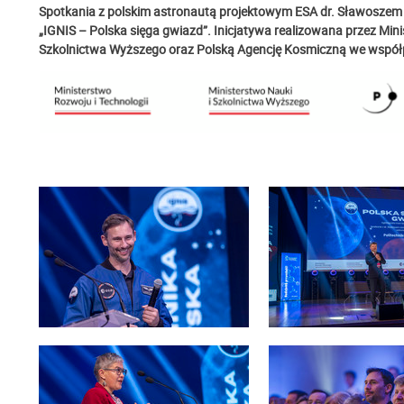
Spotkania z polskim astronautą projektowym ESA dr. Sławoszem
„IGNIS – Polska sięga gwiazd”. Inicjatywa realizowana przez Mini
Szkolnictwa Wyższego oraz Polską Agencję Kosmiczną we współ