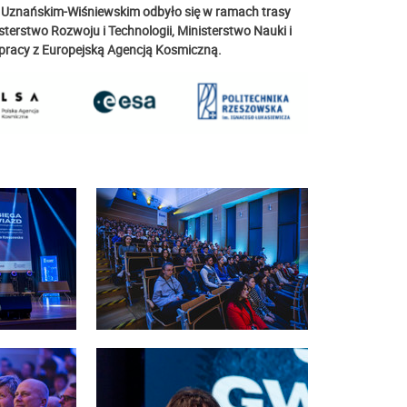
 Uznańskim-Wiśniewskim odbyło się w ramach trasy
sterstwo Rozwoju i Technologii, Ministerstwo Nauki i
pracy z Europejską Agencją Kosmiczną.