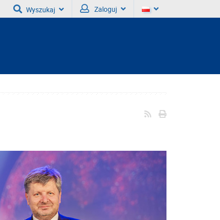
Zaloguj
Wyszukaj