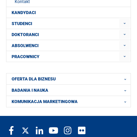
Kontakt
KANDYDACI
STUDENCI
DOKTORANCI
ABSOLWENCI
PRACOWNICY
OFERTA DLA BIZNESU
BADANIA I NAUKA
KOMUNIKACJA MARKETINGOWA