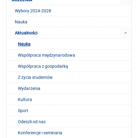
Wybory 2024-2028
Nauka
Aktualności
Nauka
Współpraca międzynarodowa
Współpraca z gospodarką
Z życia studentów
Wydarzenia
Kultura
Sport
Odeszli od nas
Konferencje i seminaria