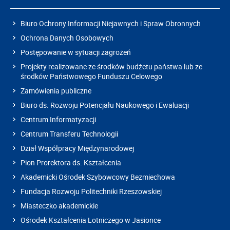
Biuro Ochrony Informacji Niejawnych i Spraw Obronnych
Ochrona Danych Osobowych
Postępowanie w sytuacji zagrożeń
Projekty realizowane ze środków budżetu państwa lub ze
środków Państwowego Funduszu Celowego
Zamówienia publiczne
Biuro ds. Rozwoju Potencjału Naukowego i Ewaluacji
Centrum Informatyzacji
Centrum Transferu Technologii
Dział Współpracy Międzynarodowej
Pion Prorektora ds. Kształcenia
Akademicki Ośrodek Szybowcowy Bezmiechowa
Fundacja Rozwoju Politechniki Rzeszowskiej
Miasteczko akademickie
Ośrodek Kształcenia Lotniczego w Jasionce