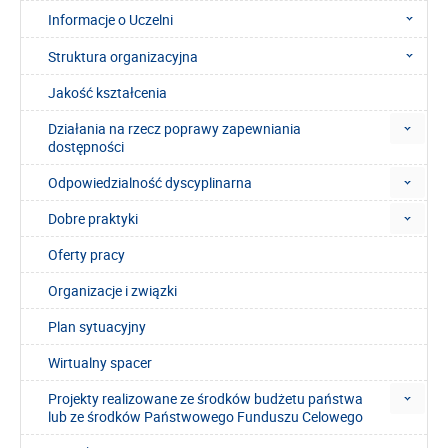
Informacje o Uczelni
Struktura organizacyjna
Jakość kształcenia
Działania na rzecz poprawy zapewniania
dostępności
Odpowiedzialność dyscyplinarna
Dobre praktyki
Oferty pracy
Organizacje i związki
Plan sytuacyjny
Wirtualny spacer
Projekty realizowane ze środków budżetu państwa
lub ze środków Państwowego Funduszu Celowego