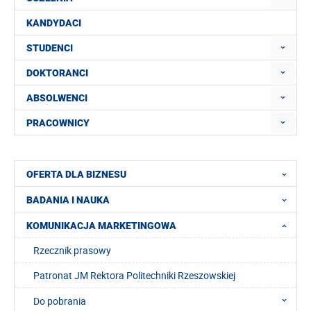
KANDYDACI
STUDENCI
DOKTORANCI
ABSOLWENCI
PRACOWNICY
OFERTA DLA BIZNESU
BADANIA I NAUKA
KOMUNIKACJA MARKETINGOWA
Rzecznik prasowy
Patronat JM Rektora Politechniki Rzeszowskiej
Do pobrania